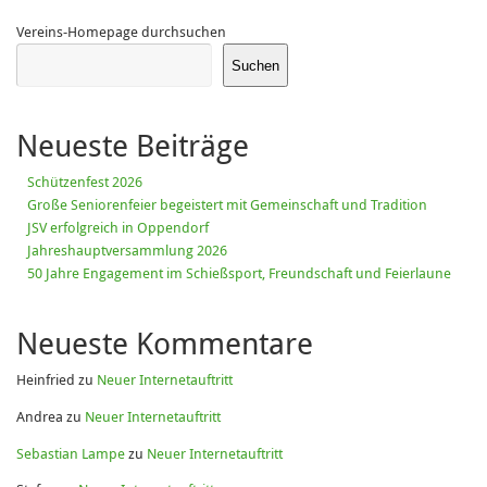
Vereins-Homepage durchsuchen
Suchen
Neueste Beiträge
Schützenfest 2026
Große Seniorenfeier begeistert mit Gemeinschaft und Tradition
JSV erfolgreich in Oppendorf
Jahreshauptversammlung 2026
50 Jahre Engagement im Schießsport, Freundschaft und Feierlaune
Neueste Kommentare
Heinfried
zu
Neuer Internetauftritt
Andrea
zu
Neuer Internetauftritt
Sebastian Lampe
zu
Neuer Internetauftritt