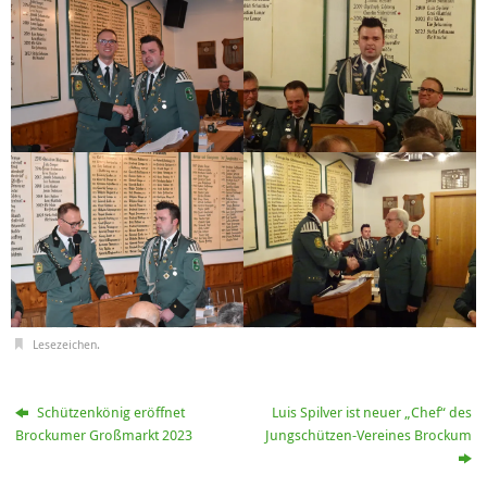
Lesezeichen
.
Schützenkönig eröffnet
Luis Spilver ist neuer „Chef“ des
Brockumer Großmarkt 2023
Jungschützen-Vereines Brockum