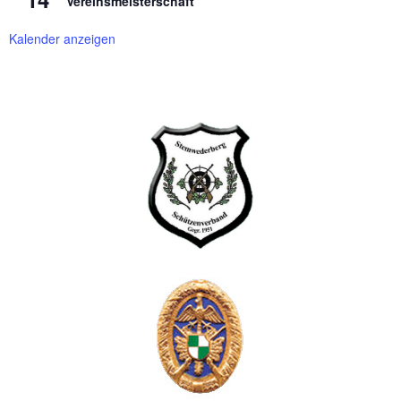
Vereinsmeisterschaft
Kalender anzeigen