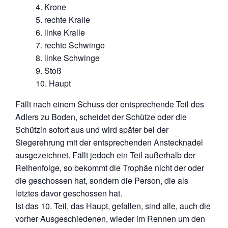
Krone
rechte Kralle
linke Kralle
rechte Schwinge
linke Schwinge
Stoß
Haupt
Fällt nach einem Schuss der entsprechende Teil des
Adlers zu Boden, scheidet der Schütze oder die
Schützin sofort aus und wird später bei der
Siegerehrung mit der entsprechenden Anstecknadel
ausgezeichnet. Fällt jedoch ein Teil außerhalb der
Reihenfolge, so bekommt die Trophäe nicht der oder
die geschossen hat, sondern die Person, die als
letztes davor geschossen hat.
Ist das 10. Teil, das Haupt, gefallen, sind alle, auch die
vorher Ausgeschiedenen, wieder im Rennen um den