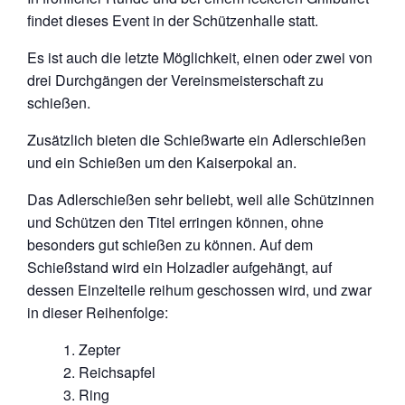
findet dieses Event in der Schützenhalle statt.
Es ist auch die letzte Möglichkeit, einen oder zwei von
drei Durchgängen der Vereinsmeisterschaft zu
schießen.
Zusätzlich bieten die Schießwarte ein Adlerschießen
und ein Schießen um den Kaiserpokal an.
Das Adlerschießen sehr beliebt, weil alle Schützinnen
und Schützen den Titel erringen können, ohne
besonders gut schießen zu können. Auf dem
Schießstand wird ein Holzadler aufgehängt, auf
dessen Einzelteile reihum geschossen wird, und zwar
in dieser Reihenfolge:
Zepter
Reichsapfel
Ring