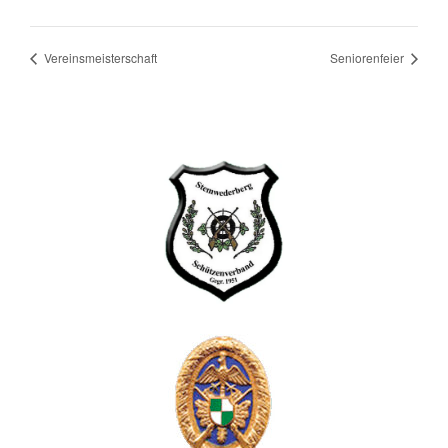
Vereinsmeisterschaft
Seniorenfeier