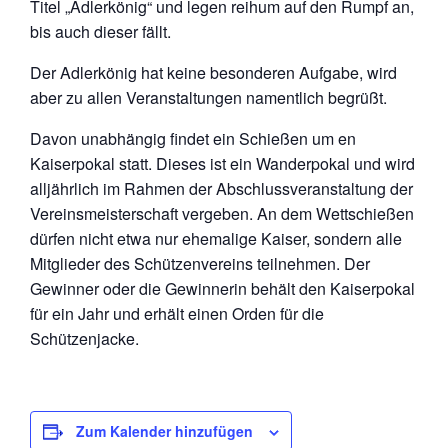
Titel „Adlerkönig“ und legen reihum auf den Rumpf an,
bis auch dieser fällt.
Der Adlerkönig hat keine besonderen Aufgabe, wird
aber zu allen Veranstaltungen namentlich begrüßt.
Davon unabhängig findet ein Schießen um en
Kaiserpokal statt. Dieses ist ein Wanderpokal und wird
alljährlich im Rahmen der Abschlussveranstaltung der
Vereinsmeisterschaft vergeben. An dem Wettschießen
dürfen nicht etwa nur ehemalige Kaiser, sondern alle
Mitglieder des Schützenvereins teilnehmen. Der
Gewinner oder die Gewinnerin behält den Kaiserpokal
für ein Jahr und erhält einen Orden für die
Schützenjacke.
Zum Kalender hinzufügen